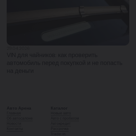
29.04.2026
VIN для чайников: как проверить
автомобиль перед покупкой и не попасть
на деньги
Авто Арена
Каталог
Главная
Новые авто
Об автосалоне
Авто с пробегом
Новости
Автокредит
Контакты
Рассрочка
Trade-in