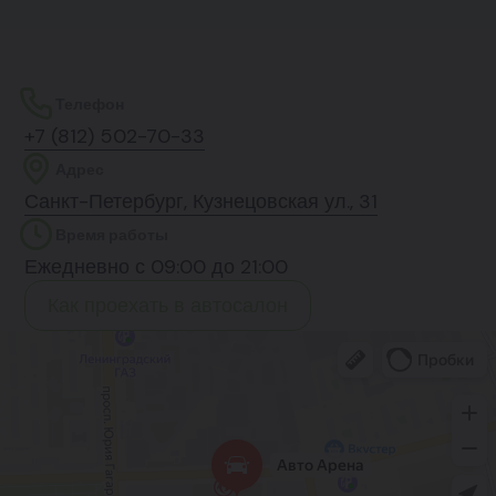
Телефон
+7 (812) 502-70-33
Адрес
Санкт-Петербург, Кузнецовская ул., 31
Время работы
Ежедневно с 09:00 до 21:00
Как проехать в автосалон