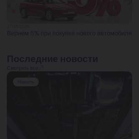
27.03.2026
Вернем 5% при покупке нового автомобиля
Последние новости
Смотреть все
Новость