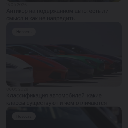
13.05.2026
Антикор на подержанном авто: есть ли
смысл и как не навредить
Новость
06.05.2026
Классификация автомобилей: какие
классы существуют и чем отличаются
Новость