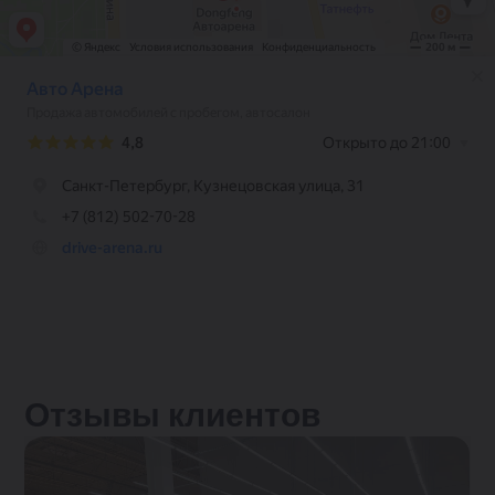
Отзывы клиентов