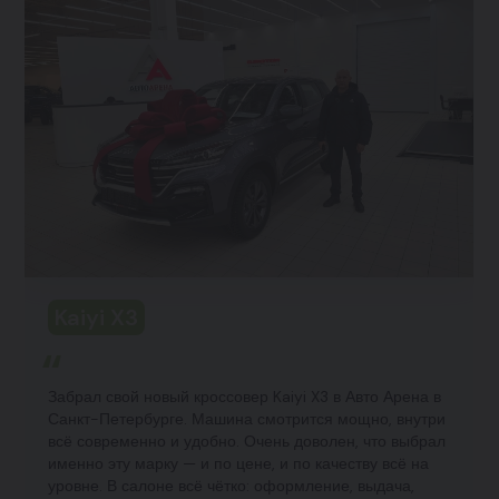
Kaiyi X3
Забрал свой новый кроссовер Kaiyi X3 в Авто Арена в
Санкт-Петербурге. Машина смотрится мощно, внутри
всё современно и удобно. Очень доволен, что выбрал
именно эту марку — и по цене, и по качеству всё на
уровне. В салоне всё чётко: оформление, выдача,