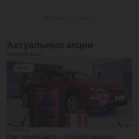
Актуальные акции
Смотреть все
Акция
27.03.2026
При покупке авто — подарок каждому