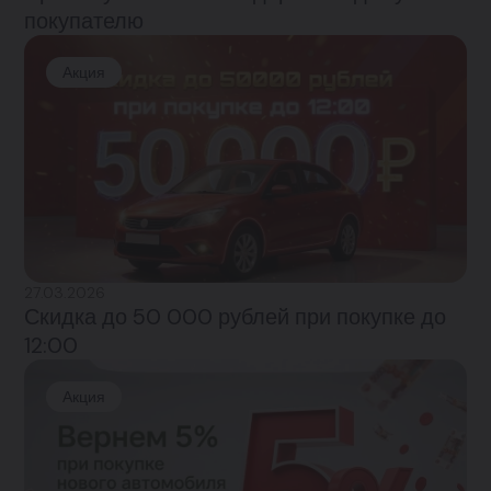
покупателю
Акция
27.03.2026
Скидка до 50 000 рублей при покупке до
12:00
Акция