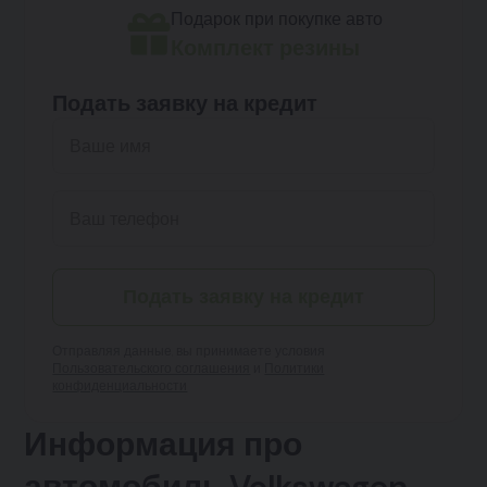
Подарок при покупке авто
Комплект резины
Подать заявку на кредит
Подать заявку на кредит
Отправляя данные, вы принимаете условия
Пользовательского соглашения
и
Политики
конфиденциальности
Информация про
автомобиль Volkswagen