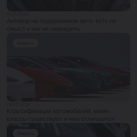
13.05.2026
Антикор на подержанном авто: есть ли
смысл и как не навредить
Новость
06.05.2026
Классификация автомобилей: какие
классы существуют и чем отличаются
Новость