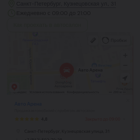
Санкт-Петербург, Кузнецовская ул., 31
Ежедневно с 09:00 до 21:00
Как проехать в автосалон