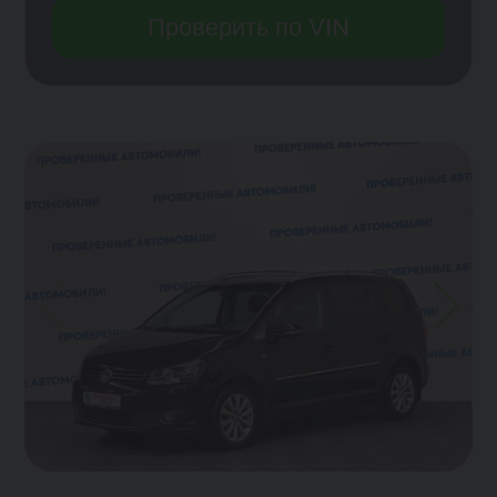
Проверить по VIN