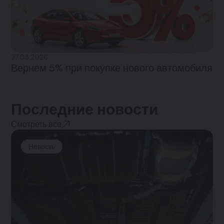
27.03.2026
Вернем 5% при покупке нового автомобиля
Последние новости
Смотреть все
Новость