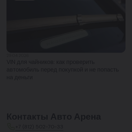
29.04.2026
VIN для чайников: как проверить
автомобиль перед покупкой и не попасть
на деньги
Контакты Авто Арена
+7 (812) 502-70-33