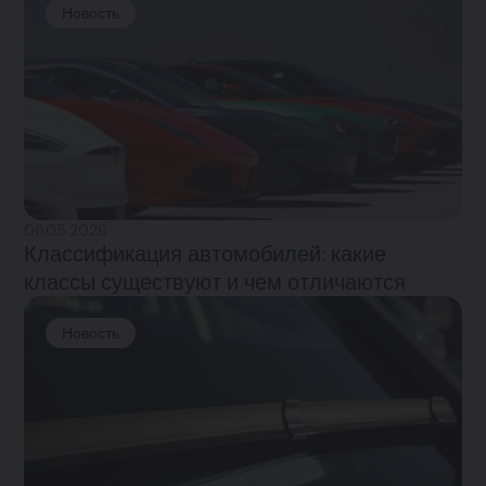
Новость
06.05.2026
Классификация автомобилей: какие
классы существуют и чем отличаются
Новость