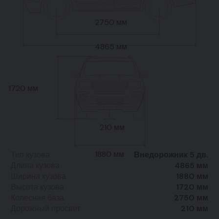
2750 мм
4865 мм
1720 мм
210 мм
1880 мм
Тип кузова
Внедорожник 5 дв.
Длина кузова
4865 мм
Ширина кузова
1880 мм
Высота кузова
1720 мм
Колесная база
2750 мм
Дорожный просвет
210 мм