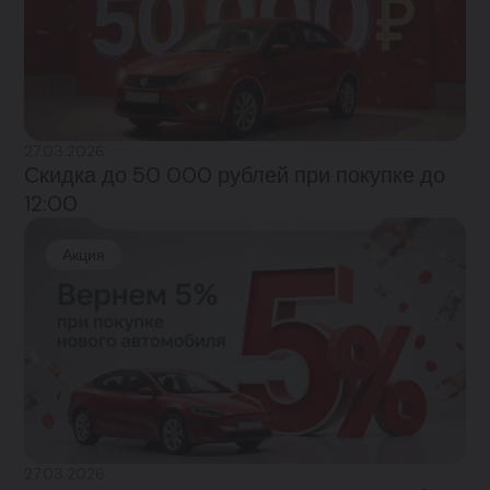
27.03.2026
Скидка до 50 000 рублей при покупке до
12:00
Акция
27.03.2026