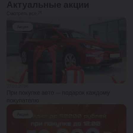
Актуальные акции
Смотреть все
Акция
27.03.2026
При покупке авто — подарок каждому
покупателю
Акция