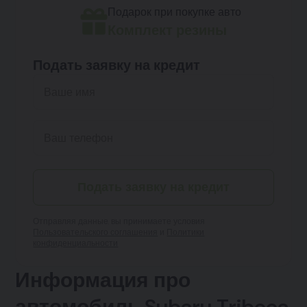
Подарок при покупке авто
Комплект резины
Подать заявку на кредит
Подать заявку на кредит
Отправляя данные, вы принимаете условия
Пользовательского соглашения
и
Политики
конфиденциальности
Информация про
автомобиль Subaru Tribeca