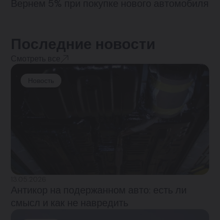
Вернем 5% при покупке нового автомобиля
Последние новости
Смотреть все
Новость
13.05.2026
Антикор на подержанном авто: есть ли
смысл и как не навредить