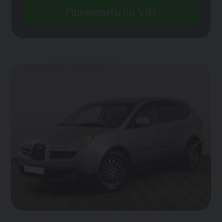
Проверить по VIN