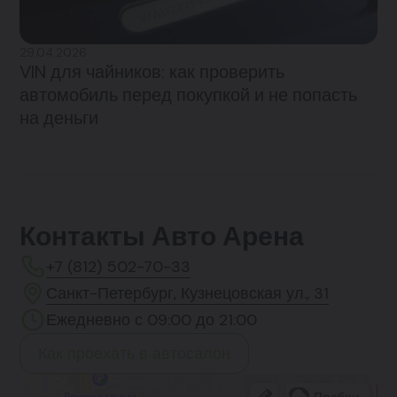
29.04.2026
VIN для чайников: как проверить
автомобиль перед покупкой и не попасть
на деньги
Контакты Авто Арена
+7 (812) 502-70-33
Санкт-Петербург, Кузнецовская ул., 31
Ежедневно с 09:00 до 21:00
Как проехать в автосалон