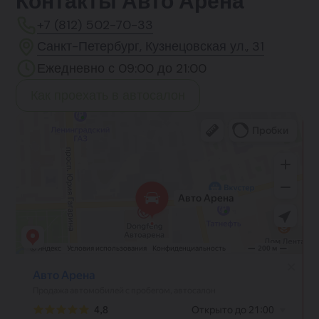
Контакты Авто Арена
+7 (812) 502-70-33
Санкт-Петербург, Кузнецовская ул., 31
Ежедневно с 09:00 до 21:00
Как проехать в автосалон