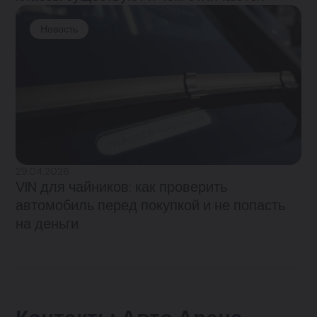
Новость
29.04.2026
VIN для чайников: как проверить
автомобиль перед покупкой и не попасть
на деньги