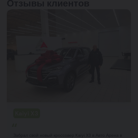
Отзывы клиентов
Kaiyi X3
Забрал свой новый кроссовер Kaiyi X3 в Авто Арена в