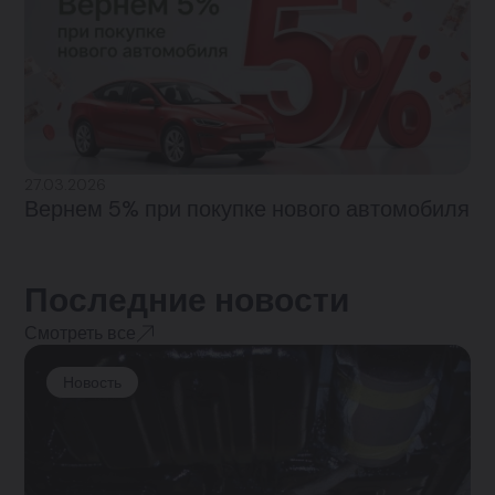
27.03.2026
Вернем 5% при покупке нового автомобиля
Последние новости
Смотреть все
Новость