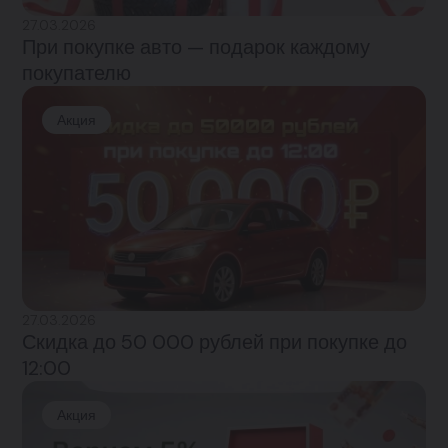
27.03.2026
При покупке авто — подарок каждому
покупателю
Акция
27.03.2026
Скидка до 50 000 рублей при покупке до
12:00
Акция