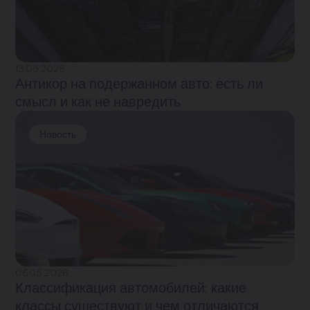
13.05.2026
Антикор на подержанном авто: есть ли
смысл и как не навредить
Новость
06.05.2026
Классификация автомобилей: какие
классы существуют и чем отличаются