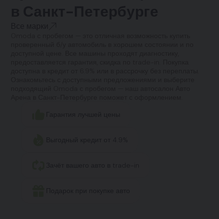
в Санкт-Петербурге
Все марки
Omoda с пробегом — это отличная возможность купить
проверенный б/у автомобиль в хорошем состоянии и по
доступной цене. Все машины проходят диагностику,
предоставляется гарантия, скидка по trade-in. Покупка
доступна в кредит от 6.9% или в рассрочку без переплаты.
Ознакомьтесь с доступными предложениями и выберите
подходящий Omoda с пробегом — наш автосалон Авто
Арена в Санкт-Петербурге поможет с оформлением.
Гарантия лучшей цены
Выгодный кредит от 4.9%
Зачёт вашего авто в trade-in
Подарок при покупке авто