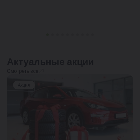
Актуальные акции
Смотреть все
Акция