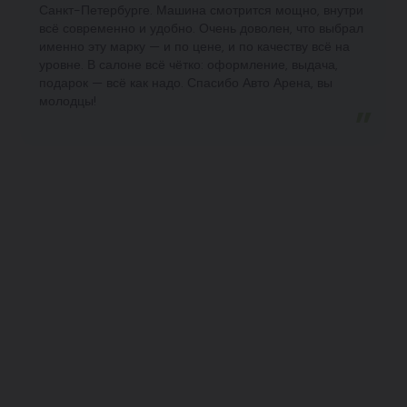
Санкт-Петербурге. Машина смотрится мощно, внутри
всё современно и удобно. Очень доволен, что выбрал
именно эту марку — и по цене, и по качеству всё на
уровне. В салоне всё чётко: оформление, выдача,
подарок — всё как надо. Спасибо Авто Арена, вы
молодцы!