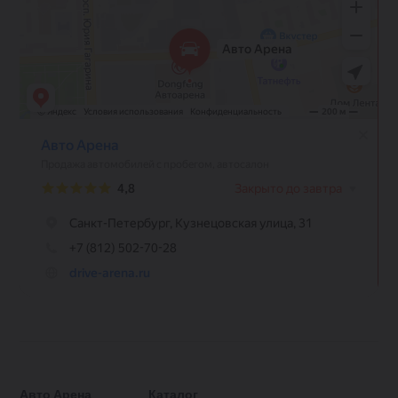
Авто Арена
Каталог