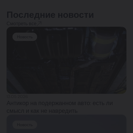
Последние новости
Смотреть все
Новость
13.05.2026
Антикор на подержанном авто: есть ли
смысл и как не навредить
Новость