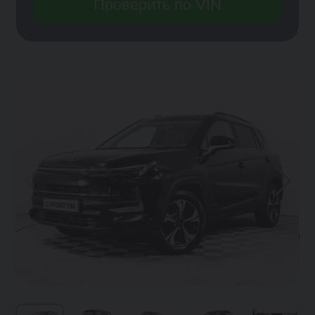
Проверить по VIN