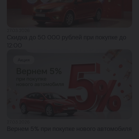
27.03.2026
Скидка до 50 000 рублей при покупке до
12:00
Акция
27.03.2026
Вернем 5% при покупке нового автомобиля