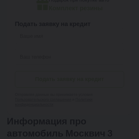
Комплект резины
Подать заявку на кредит
Подать заявку на кредит
Отправляя данные, вы принимаете условия
Пользовательского соглашения
и
Политики
конфиденциальности
Информация про
автомобиль Москвич 3