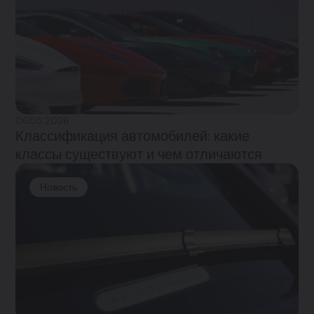
06.05.2026
Классификация автомобилей: какие
классы существуют и чем отличаются
Новость