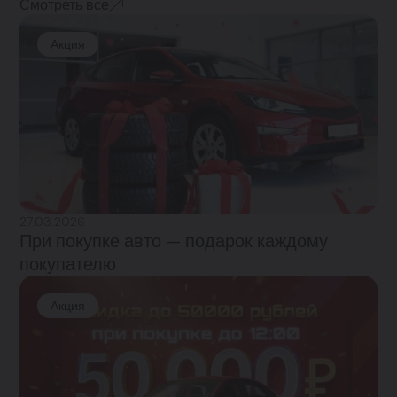
Смотреть все
Акция
27.03.2026
При покупке авто — подарок каждому
покупателю
Акция