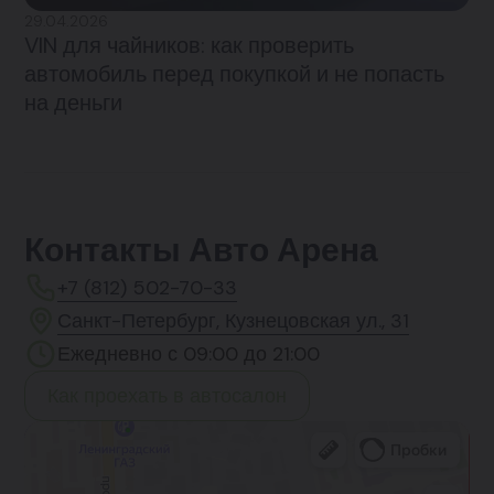
29.04.2026
VIN для чайников: как проверить
автомобиль перед покупкой и не попасть
на деньги
Контакты Авто Арена
+7 (812) 502-70-33
Санкт-Петербург, Кузнецовская ул., 31
Ежедневно с 09:00 до 21:00
Как проехать в автосалон