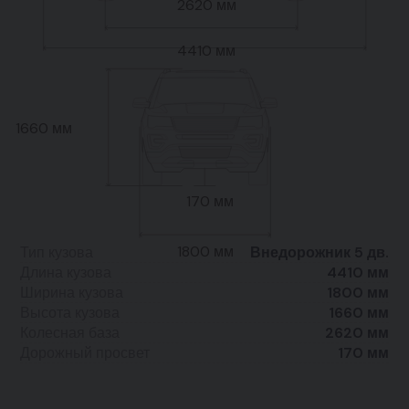
2620 мм
4410 мм
1660 мм
170 мм
1800 мм
Тип кузова
Внедорожник 5 дв.
Длина кузова
4410 мм
Ширина кузова
1800 мм
Высота кузова
1660 мм
Колесная база
2620 мм
Дорожный просвет
170 мм