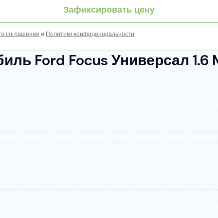
Зафиксировать цену
го соглашения
и
Политики конфиденциальности
ль Ford Focus Универсал 1.6 