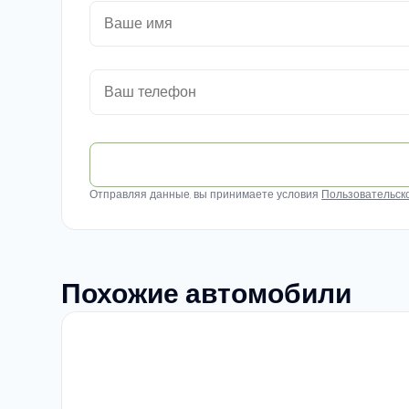
Отправляя данные, вы принимаете условия
Пользовательск
Похожие автомобили