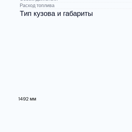
Расход топлива
Тип кузова и габариты
1492 мм