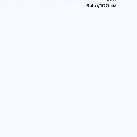
6.4 л/100 км