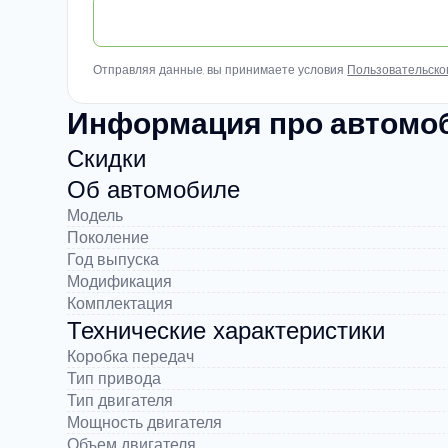
Отправляя данные, вы принимаете условия
Пользовательско
Информация про автомоби
Скидки
Об автомобиле
Модель
Поколение
Год выпуска
Модификация
Комплектация
Технические характеристики
Коробка передач
Тип привода
Тип двигателя
Мощность двигателя
Объем двигателя