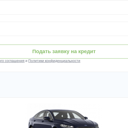
Подать заявку на кредит
ого соглашения
и
Политики конфиденциальности