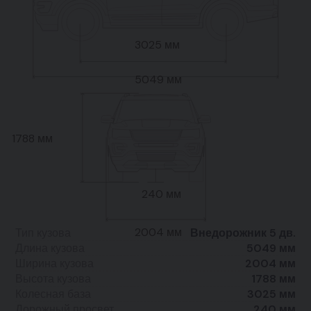
3025 мм
5049 мм
1788 мм
240 мм
2004 мм
Тип кузова
Внедорожник 5 дв.
Длина кузова
5049 мм
Ширина кузова
2004 мм
Высота кузова
1788 мм
Колесная база
3025 мм
Дорожный просвет
240 мм