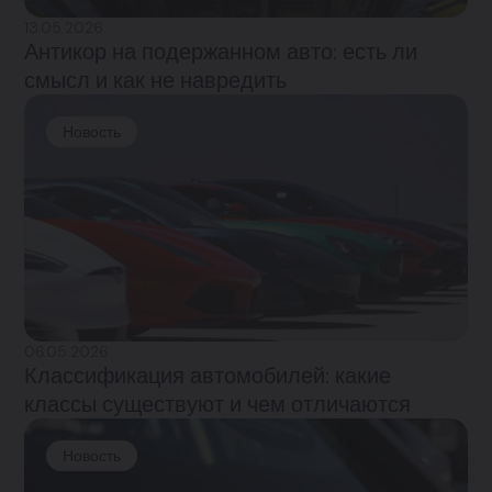
13.05.2026
Антикор на подержанном авто: есть ли
смысл и как не навредить
Новость
06.05.2026
Классификация автомобилей: какие
классы существуют и чем отличаются
Новость