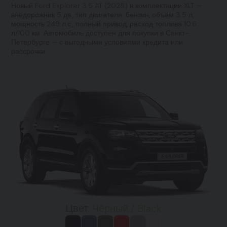
Новый Ford Explorer 3.5 AT (2025) в комплектации XLT —
внедорожник 5 дв., тип двигателя: бензин, объём 3.5 л,
мощность 249 л.с., полный привод, расход топлива 10.6
л/100 км. Автомобиль доступен для покупки в Санкт-
Петербурге — с выгодными условиями кредита или
рассрочки.
Цвет:
Чёрный / Black