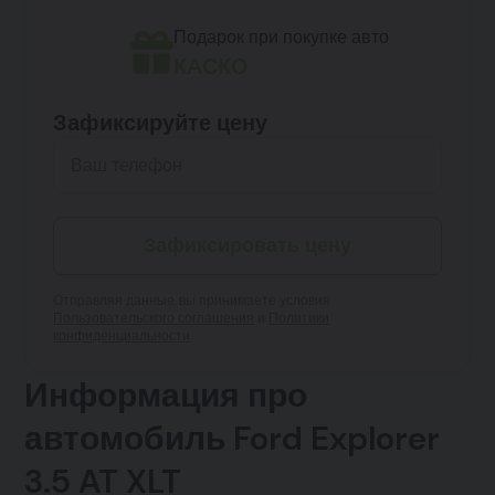
Подарок при покупке авто
КАСКО
Зафиксируйте цену
Зафиксировать цену
Отправляя данные, вы принимаете условия
Пользовательского соглашения
и
Политики
конфиденциальности
Информация про
автомобиль Ford Explorer
3.5 AT XLT