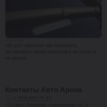
29.04.2026
VIN для чайников: как проверить
автомобиль перед покупкой и не попасть
на деньги
Контакты Авто Арена
+7 (812) 502-70-33
Санкт-Петербург, Кузнецовская ул., 31