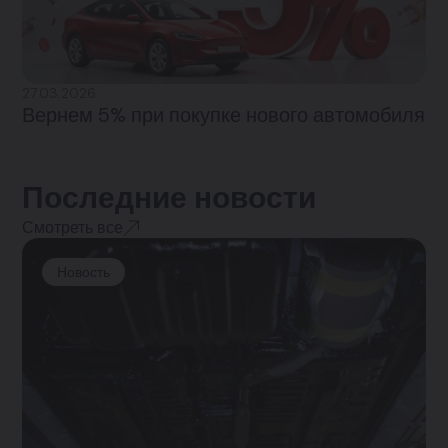
27.03.2026
Вернем 5% при покупке нового автомобиля
Последние новости
Смотреть все
Новость