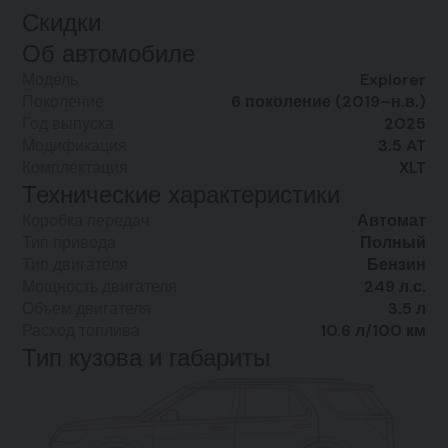
Скидки
Об автомобиле
Модель
Explorer
Поколение
6 поколение (2019–н.в.)
Год выпуска
2025
Модификация
3.5 AT
Комплектация
XLT
Технические характеристики
Коробка передач
Автомат
Тип привода
Полный
Тип двигателя
Бензин
Мощность двигателя
249 л.с.
Объем двигателя
3.5 л
Расход топлива
10.6 л/100 км
Тип кузова и габариты