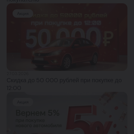
Акция
27.03.2026
Скидка до 50 000 рублей при покупке до
12:00
Акция