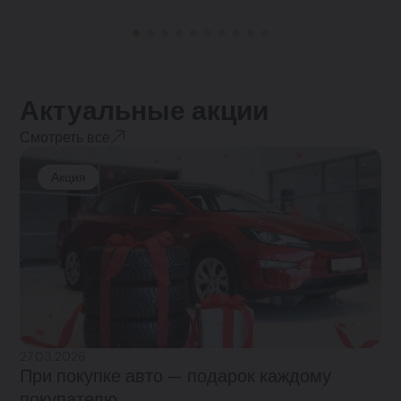
Актуальные акции
Смотреть все
Акция
27.03.2026
При покупке авто — подарок каждому
покупателю