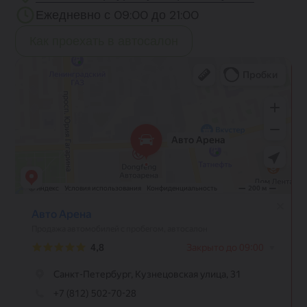
Ежедневно с 09:00 до 21:00
Как проехать в автосалон