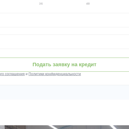
36
48
Подать заявку на кредит
ого соглашения
и
Политики конфиденциальности