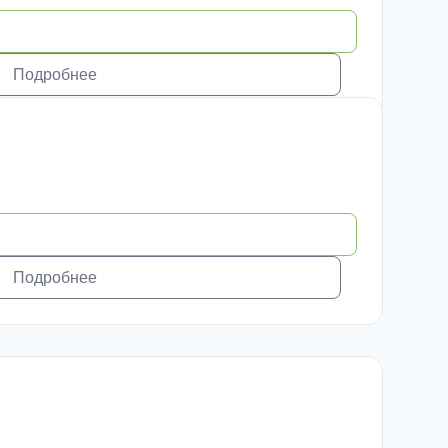
Подробнее
Подробнее