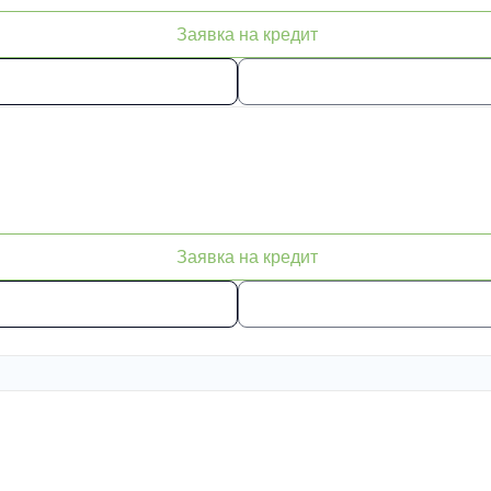
Заявка на кредит
Заявка на кредит