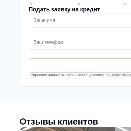
6
12
24
Подать заявку на кредит
Отправляя данные, вы принимаете условия
Пользовательск
Отзывы клиентов