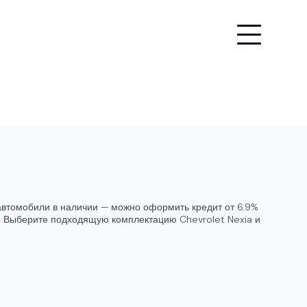
 автомобили в наличии — можно оформить кредит от 6.9%
я. Выберите подходящую комплектацию Chevrolet Nexia и