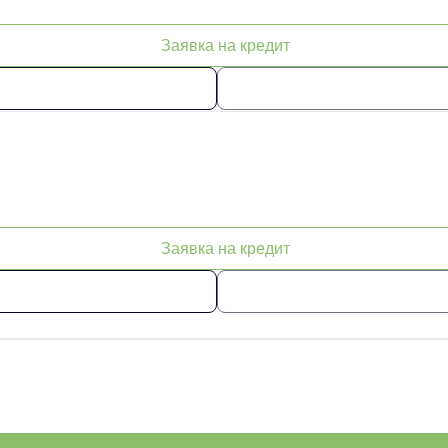
Заявка на кредит
Заявка на кредит