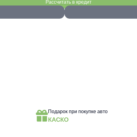
Рассчитать в кредит
Подарок при покупке авто
КАСКО