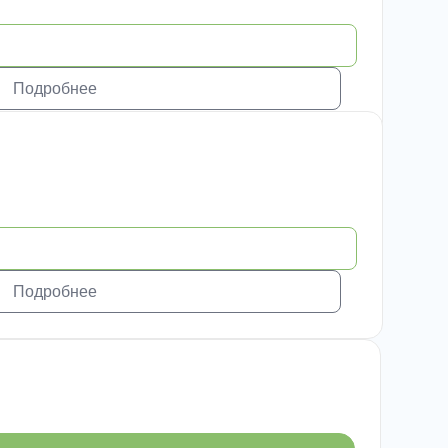
Подробнее
Подробнее