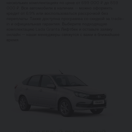
нескольких комплектациях по цене от 699 000 ₽ до 859
000 ₽. Все автомобили в наличии — можно оформить
кредит от 6.9% или воспользоваться рассрочкой без
переплаты. Также доступна программа со скидкой за trade-
in и официальная гарантия. Выберите подходящую
комплектацию Lada Granta Лифтбек и оставьте заявку
онлайн — наши менеджеры свяжутся с вами в ближайшее
время.