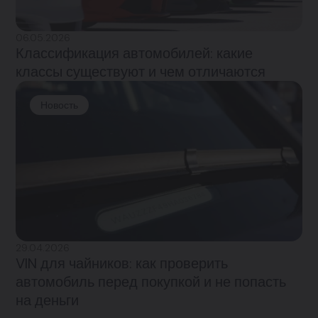
06.05.2026
Классификация автомобилей: какие
классы существуют и чем отличаются
Новость
29.04.2026
VIN для чайников: как проверить
автомобиль перед покупкой и не попасть
на деньги