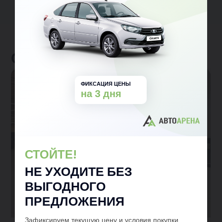
Отзывы клиентов
ФИКСАЦИЯ ЦЕНЫ
на 3 дня
СТОЙТЕ!
НЕ УХОДИТЕ БЕЗ
ВЫГОДНОГО
ПРЕДЛОЖЕНИЯ
Зафиксируем текущую цену и условия покупки