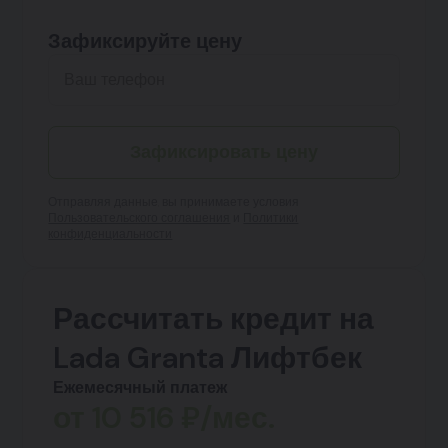
Зафиксируйте цену
Зафиксировать цену
Отправляя данные, вы принимаете условия
Пользовательского соглашения
и
Политики
конфиденциальности
Рассчитать кредит на
Lada Granta Лифтбек
Ежемесячный платеж
от
10 516
₽/мес.