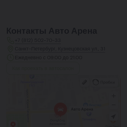
Контакты Авто Арена
+7 (812) 502-70-33
Санкт-Петербург, Кузнецовская ул., 31
Ежедневно с 09:00 до 21:00
Как проехать в автосалон