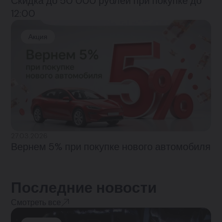
Скидка до 50 000 рублей при покупке до
12:00
Акция
27.03.2026
Вернем 5% при покупке нового автомобиля
Последние новости
Смотреть все