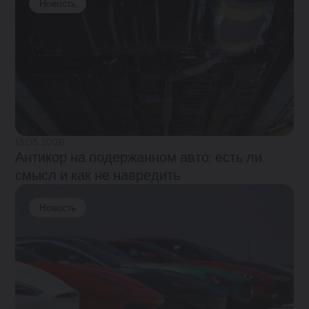
Новость
13.05.2026
Антикор на подержанном авто: есть ли
смысл и как не навредить
Новость