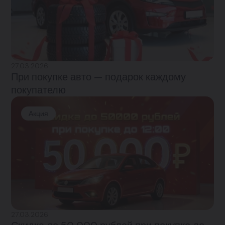
27.03.2026
При покупке авто — подарок каждому
покупателю
Акция
27.03.2026