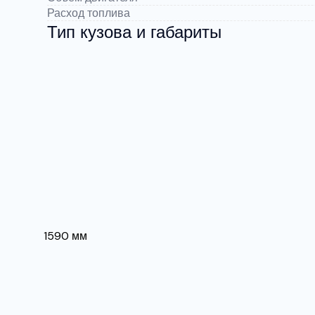
Расход топлива
Тип кузова и габариты
1590 мм