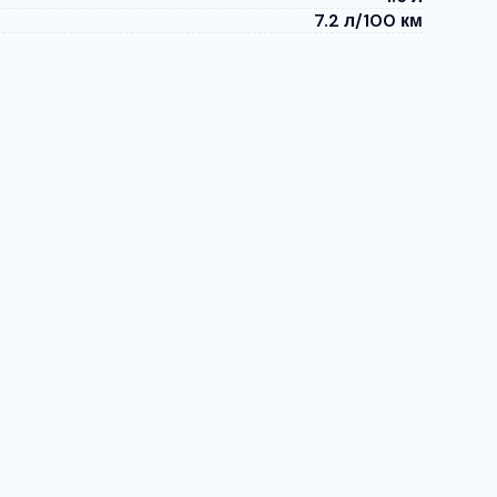
7.2 л/100 км