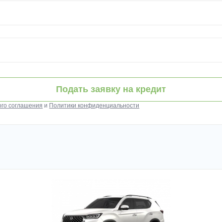
Подать заявку на кредит
ого соглашения
и
Политики конфиденциальности