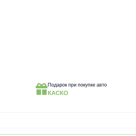
Подарок при покупке авто
КАСКО