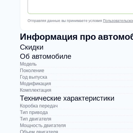
Отправляя данные, вы принимаете условия
Пользовательско
Информация про автомобиль
Скидки
Об автомобиле
Модель
Поколение
Год выпуска
Модификация
Комплектация
Технические характеристики
Коробка передач
Тип привода
Тип двигателя
Мощность двигателя
Объем двигателя