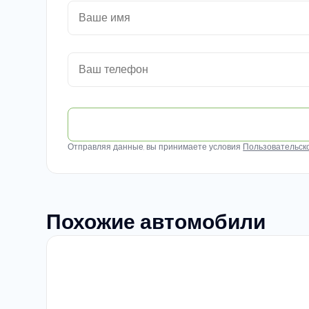
Отправляя данные, вы принимаете условия
Пользовательск
Похожие автомобили