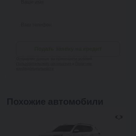
Подать заявку на кредит
Отправляя данные, вы принимаете условия
Пользовательского соглашения
и
Политики
конфиденциальности
Похожие автомобили