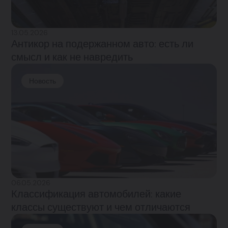
13.05.2026
Антикор на подержанном авто: есть ли
смысл и как не навредить
Новость
06.05.2026
Классификация автомобилей: какие
классы существуют и чем отличаются