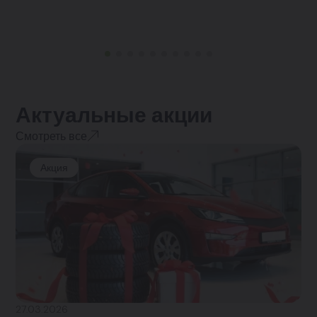
Актуальные акции
Смотреть все
Акция
27.03.2026