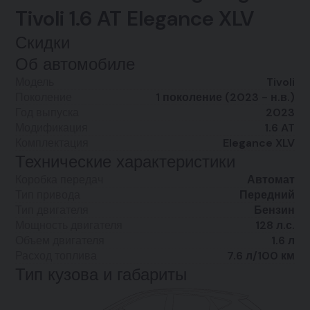
Tivoli 1.6 AT Elegance XLV
Скидки
Об автомобиле
Модель
Tivoli
Поколение
1 поколение (2023 - н.в.)
Год выпуска
2023
Модификация
1.6 AT
Комплектация
Elegance XLV
Технические характеристики
Коробка передач
Автомат
Тип привода
Передний
Тип двигателя
Бензин
Мощность двигателя
128 л.с.
Объем двигателя
1.6 л
Расход топлива
7.6 л/100 км
Тип кузова и габариты