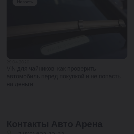
Новость
29.04.2026
VIN для чайников: как проверить
автомобиль перед покупкой и не попасть
на деньги
Контакты Авто Арена