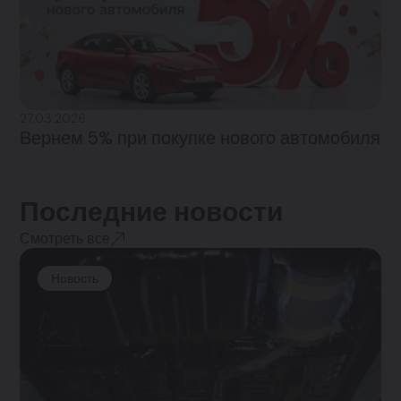
27.03.2026
Вернем 5% при покупке нового автомобиля
Последние новости
Смотреть все
Новость