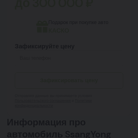
до
300 000
₽
Подарок при покупке авто
КАСКО
Зафиксируйте цену
Зафиксировать цену
Отправляя данные, вы принимаете условия
Пользовательского соглашения
и
Политики
конфиденциальности
Информация про
автомобиль SsangYong