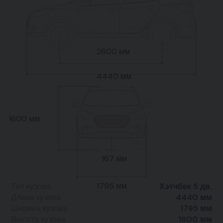
2600 мм
4440 мм
1600 мм
167 мм
1795 мм
Тип кузова
Хэтчбек 5 дв.
Длина кузова
4440 мм
Ширина кузова
1795 мм
Высота кузова
1600 мм