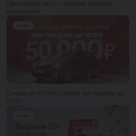
При покупке авто — подарок каждому
покупателю
Акция
27.03.2026
Скидка до 50 000 рублей при покупке до
12:00
Акция