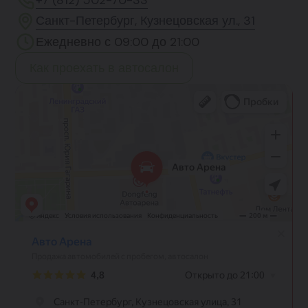
+7 (812) 502-70-33
Санкт-Петербург, Кузнецовская ул., 31
Ежедневно с 09:00 до 21:00
Как проехать в автосалон