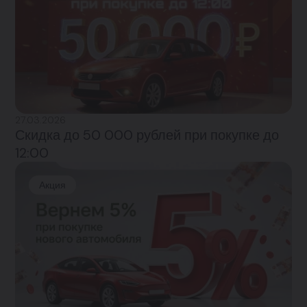
27.03.2026
Скидка до 50 000 рублей при покупке до
12:00
Акция