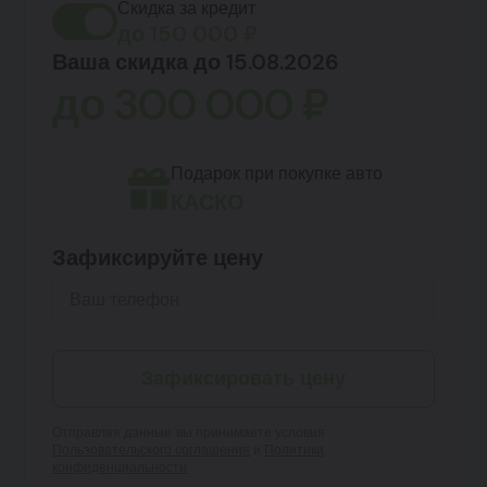
Скидка за кредит
до
150 000
₽
Ваша скидка до 15.08.2026
до
300 000
₽
Подарок при покупке авто
КАСКО
Зафиксируйте цену
Зафиксировать цену
Отправляя данные, вы принимаете условия
Пользовательского соглашения
и
Политики
конфиденциальности