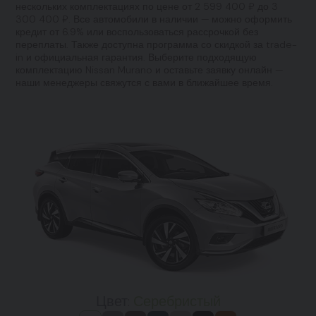
нескольких комплектациях по цене от 2 599 400 ₽ до 3
300 400 ₽. Все автомобили в наличии — можно оформить
кредит от 6.9% или воспользоваться рассрочкой без
переплаты. Также доступна программа со скидкой за trade-
in и официальная гарантия. Выберите подходящую
комплектацию Nissan Murano и оставьте заявку онлайн —
наши менеджеры свяжутся с вами в ближайшее время.
Цвет:
Серебристый