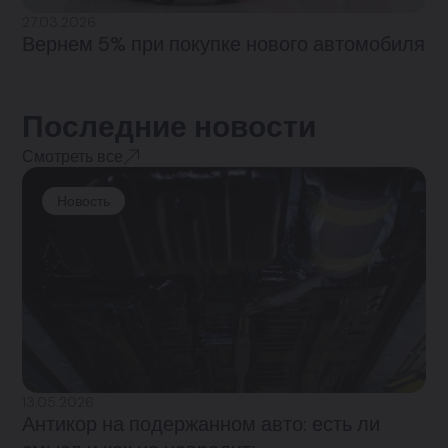
27.03.2026
Вернем 5% при покупке нового автомобиля
Последние новости
Смотреть все
Новость
13.05.2026
Антикор на подержанном авто: есть ли