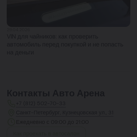
29.04.2026
VIN для чайников: как проверить
автомобиль перед покупкой и не попасть
на деньги
Контакты Авто Арена
+7 (812) 502-70-33
Санкт-Петербург, Кузнецовская ул., 31
Ежедневно с 09:00 до 21:00
Как проехать в автосалон