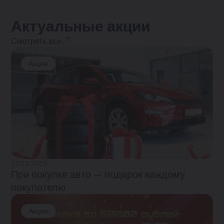
Актуальные акции
Смотреть все
Акция
27.03.2026
При покупке авто — подарок каждому
покупателю
Акция