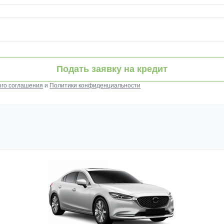
Подать заявку на кредит
ого соглашения
и
Политики конфиденциальности