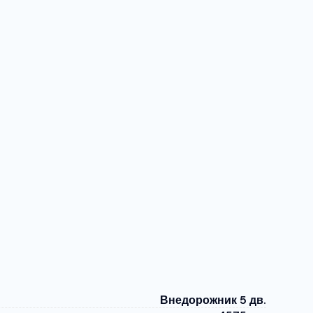
Внедорожник 5 дв.