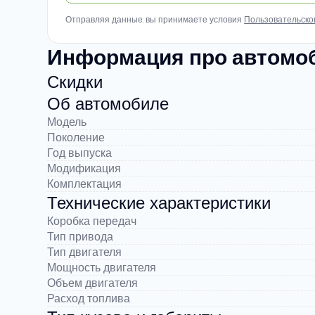
Отправляя данные, вы принимаете условия
Пользовательско
Информация про автомоби
Скидки
Об автомобиле
Модель
Поколение
Год выпуска
Модификация
Комплектация
Технические характеристики
Коробка передач
Тип привода
Тип двигателя
Мощность двигателя
Объем двигателя
Расход топлива