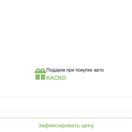
Подарок при покупке авто
КАСКО
Зафиксировать цену