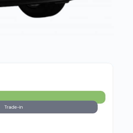
Trade-in