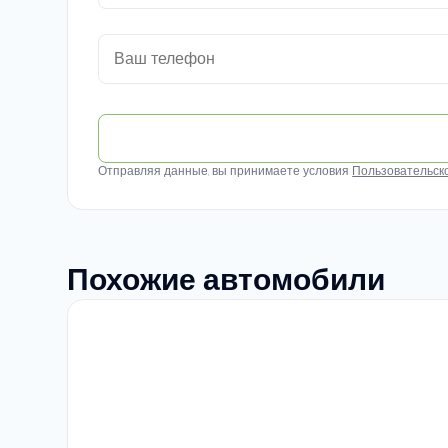
Отправляя данные, вы принимаете условия
Пользовательск
Похожие автомобили