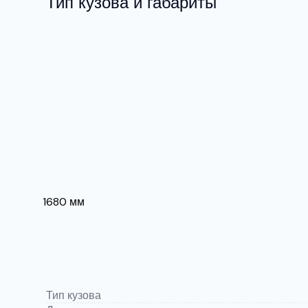
Тип кузова и габариты
1680 мм
Тип кузова