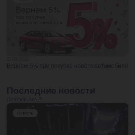
27.03.2026
Вернем 5% при покупке нового автомобиля
Последние новости
Смотреть все
Новость