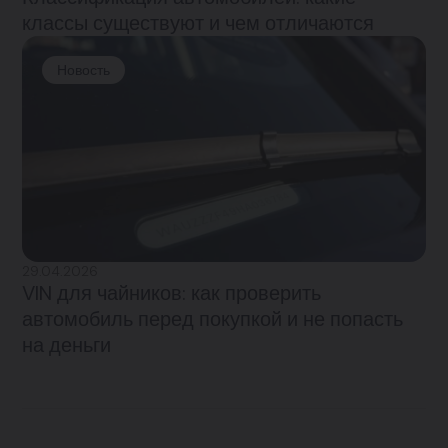
классы существуют и чем отличаются
Новость
29.04.2026
VIN для чайников: как проверить
автомобиль перед покупкой и не попасть
на деньги