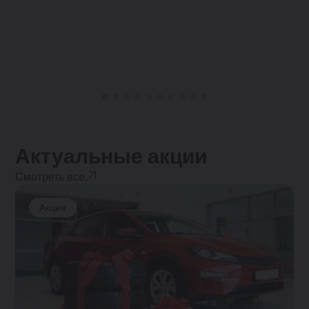
Актуальные акции
Смотреть все
Акция