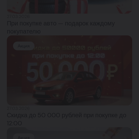
27.03.2026
При покупке авто — подарок каждому
покупателю
Акция
27.03.2026
Скидка до 50 000 рублей при покупке до
12:00
Акция