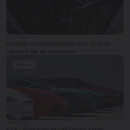
13.05.2026
Антикор на подержанном авто: есть ли
смысл и как не навредить
Новость
06.05.2026
Классификация автомобилей: какие