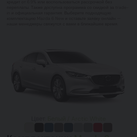
кредит от 6.9% или воспользоваться рассрочкой без
переплаты. Также доступна программа со скидкой за trade-
in и официальная гарантия. Выберите подходящую
комплектацию Mazda 6 New и оставьте заявку онлайн —
наши менеджеры свяжутся с вами в ближайшее время.
Цвет:
Белый / Arctic White