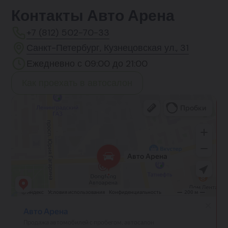
Контакты Авто Арена
+7 (812) 502-70-33
Санкт-Петербург, Кузнецовская ул., 31
Ежедневно с 09:00 до 21:00
Как проехать в автосалон