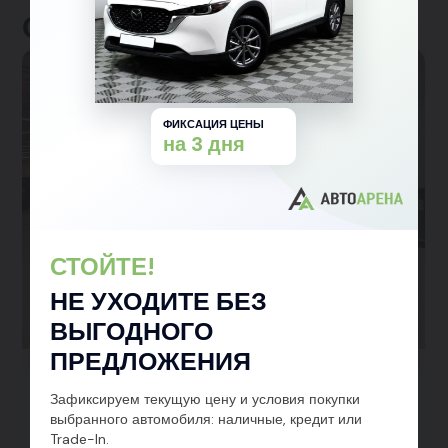
Отзывы клиентов
ФИКСАЦИЯ ЦЕНЫ
на 3 дня
СТОЙТЕ!
НЕ УХОДИТЕ БЕЗ
ВЫГОДНОГО
ПРЕДЛОЖЕНИЯ
Kaiyi X3
Зафиксируем текущую цену и условия покупки
выбранного автомобиля: наличные, кредит или
Trade-In.