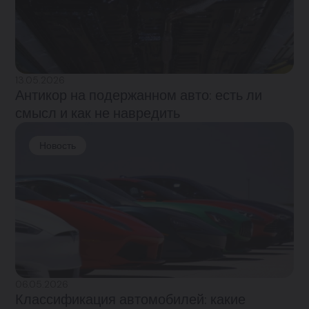
13.05.2026
Антикор на подержанном авто: есть ли
смысл и как не навредить
Новость
06.05.2026
Классификация автомобилей: какие