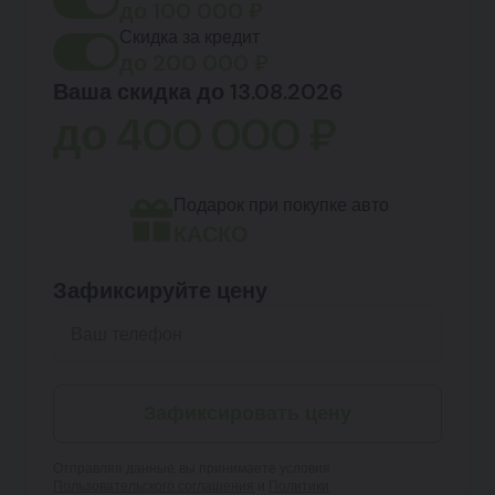
до
100 000
₽
Скидка за кредит
до
200 000
₽
Ваша скидка до 13.08.2026
до
400 000
₽
Подарок при покупке авто
КАСКО
Зафиксируйте цену
Зафиксировать цену
Отправляя данные, вы принимаете условия
Пользовательского соглашения
и
Политики