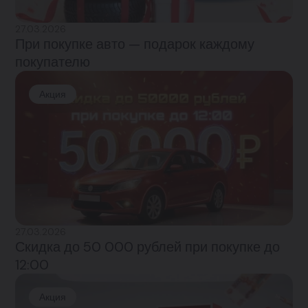
27.03.2026
При покупке авто — подарок каждому
покупателю
Акция
27.03.2026
Скидка до 50 000 рублей при покупке до
12:00
Акция