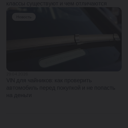
классы существуют и чем отличаются
Новость
29.04.2026
VIN для чайников: как проверить
автомобиль перед покупкой и не попасть
на деньги