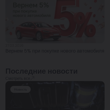
27.03.2026
Вернем 5% при покупке нового автомобиля
Последние новости
Смотреть все
Новость