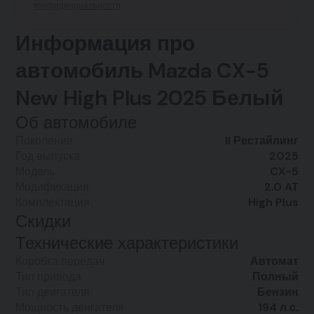
конфиденциальности
Информация про
автомобиль Mazda CX-5
New High Plus 2025 Белый
Об автомобиле
Поколение
II Рестайлинг
Год выпуска
2025
Модель
CX-5
Модификация
2.0 AT
Комплектация
High Plus
Скидки
Технические характеристики
Коробка передач
Автомат
Тип привода
Полный
Тип двигателя
Бензин
Мощность двигателя
194 л.с.