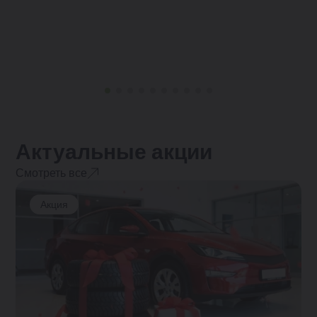
Актуальные акции
Смотреть все
Акция