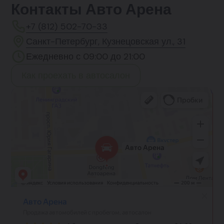
Контакты Авто Арена
+7 (812) 502-70-33
Санкт-Петербург, Кузнецовская ул., 31
Ежедневно с 09:00 до 21:00
Как проехать в автосалон