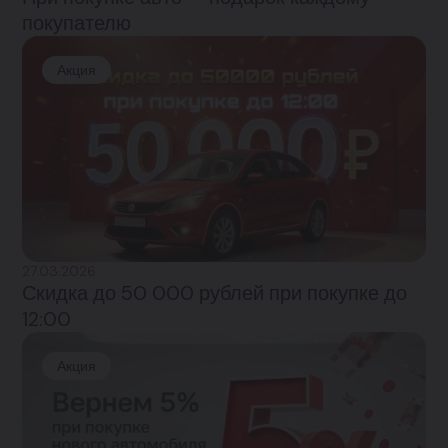
покупателю
Акция
27.03.2026
Скидка до 50 000 рублей при покупке до
12:00
Акция