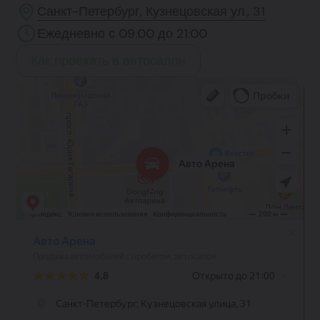
Санкт-Петербург, Кузнецовская ул., 31
Ежедневно с 09:00 до 21:00
Как проехать в автосалон