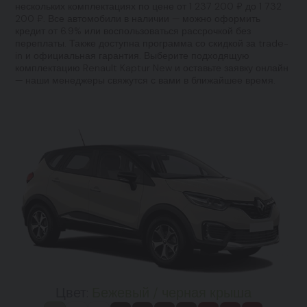
нескольких комплектациях по цене от 1 237 200 ₽ до 1 732
200 ₽. Все автомобили в наличии — можно оформить
кредит от 6.9% или воспользоваться рассрочкой без
переплаты. Также доступна программа со скидкой за trade-
in и официальная гарантия. Выберите подходящую
комплектацию Renault Kaptur New и оставьте заявку онлайн
— наши менеджеры свяжутся с вами в ближайшее время.
Цвет:
Бежевый / черная крыша