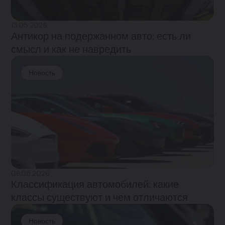
13.05.2026
Антикор на подержанном авто: есть ли
смысл и как не навредить
Новость
06.05.2026
Классификация автомобилей: какие
классы существуют и чем отличаются
Новость