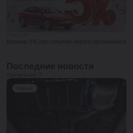
27.03.2026
Вернем 5% при покупке нового автомобиля
Последние новости
Смотреть все
Новость