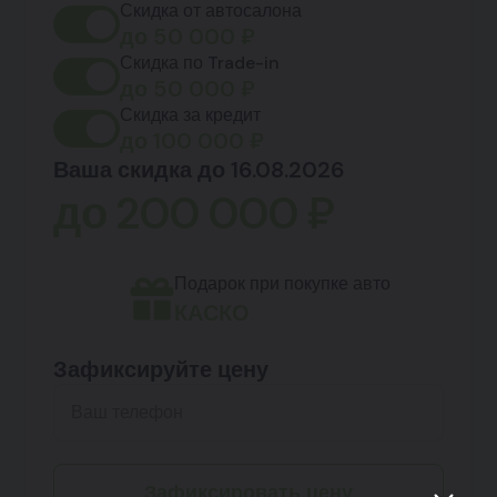
Скидка от автосалона
до
50 000
₽
Скидка по Trade-in
до
50 000
₽
Скидка за кредит
до
100 000
₽
Ваша скидка до 16.08.2026
до
200 000
₽
Подарок при покупке авто
КАСКО
Зафиксируйте цену
Зафиксировать цену