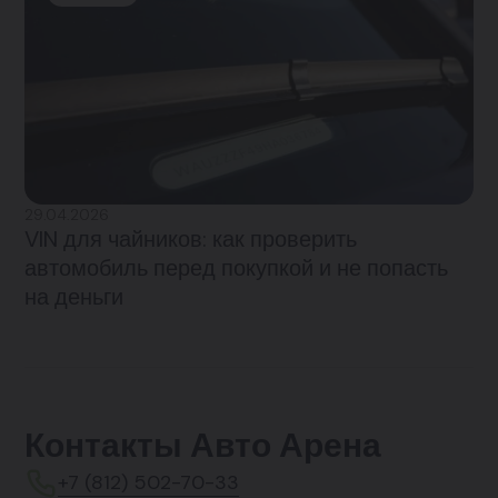
29.04.2026
VIN для чайников: как проверить
автомобиль перед покупкой и не попасть
на деньги
Контакты Авто Арена
+7 (812) 502-70-33