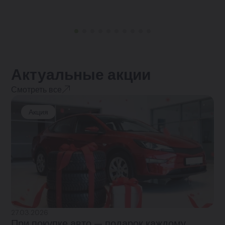
Актуальные акции
Смотреть все
Акция
27.03.2026
При покупке авто — подарок каждому