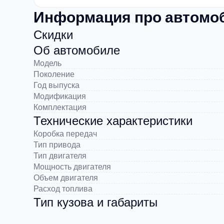
Информация про автомоби
Скидки
Об автомобиле
Модель
Поколение
Год выпуска
Модификация
Комплектация
Технические характеристики
Коробка передач
Тип привода
Тип двигателя
Мощность двигателя
Объем двигателя
Расход топлива
Тип кузова и габариты