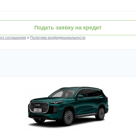
Подать заявку на кредит
ого соглашения
и
Политики конфиденциальности