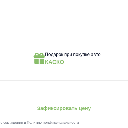
Подарок при покупке авто
КАСКО
Зафиксировать цену
го соглашения
и
Политики конфиденциальности