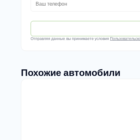
Отправляя данные, вы принимаете условия
Пользовательск
Похожие автомобили