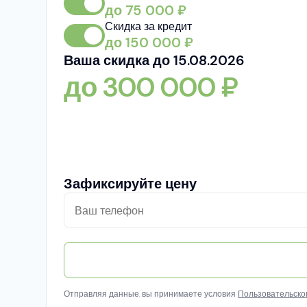
до
75 000
₽
Скидка за кредит
до
150 000
₽
Ваша скидка до 15.08.2026
до
300 000
₽
Зафиксируйте цену
Отправляя данные, вы принимаете условия
Пользовательско