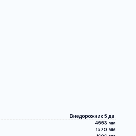
Внедорожник 5 дв.
4553 мм
1570 мм