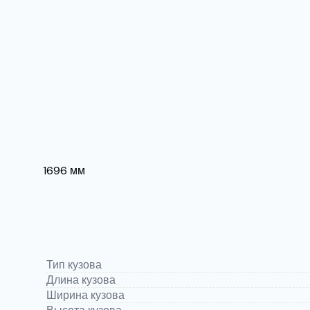
1696 мм
Тип кузова
Длина кузова
Ширина кузова