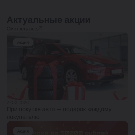
Актуальные акции
Смотреть все
Акция
27.03.2026
При покупке авто — подарок каждому
покупателю
Акция