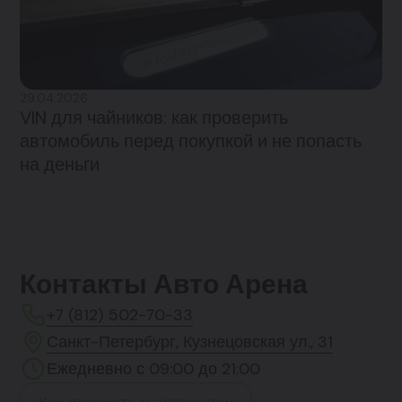
29.04.2026
VIN для чайников: как проверить
автомобиль перед покупкой и не попасть
на деньги
Контакты Авто Арена
+7 (812) 502-70-33
Санкт-Петербург, Кузнецовская ул., 31
Ежедневно с 09:00 до 21:00