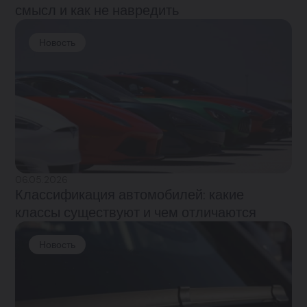
смысл и как не навредить
Новость
06.05.2026
Классификация автомобилей: какие
классы существуют и чем отличаются
Новость