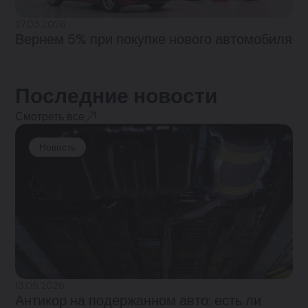
27.03.2026
Вернем 5% при покупке нового автомобиля
Последние новости
Смотреть все
Новость
13.05.2026
Антикор на подержанном авто: есть ли