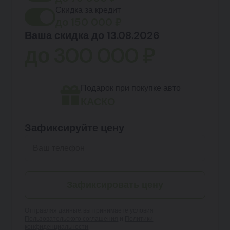
Скидка за кредит
до
150 000
₽
Ваша скидка до 13.08.2026
до
300 000
₽
Подарок при покупке авто
КАСКО
Зафиксируйте цену
Зафиксировать цену
Отправляя данные, вы принимаете условия
Пользовательского соглашения
и
Политики
конфиденциальности