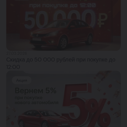
27.03.2026
Скидка до 50 000 рублей при покупке до
12:00
Акция