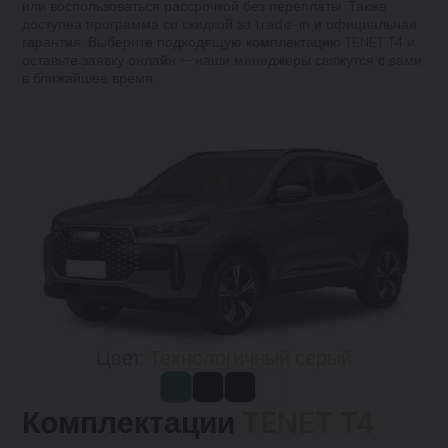
или воспользоваться рассрочкой без переплаты. Также
доступна программа со скидкой за trade-in и официальная
гарантия. Выберите подходящую комплектацию TENET T4 и
оставьте заявку онлайн — наши менеджеры свяжутся с вами
в ближайшее время.
Цвет:
Технологичный серый
Комплектации
TENET T4