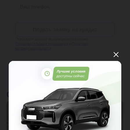
Подать заявку на кредит
Отправляя данные, вы принимаете условия
Пользовательского соглашения
и
Политики
конфиденциальности
Лучшие условия
доступны сейчас
Отзывы клиентов