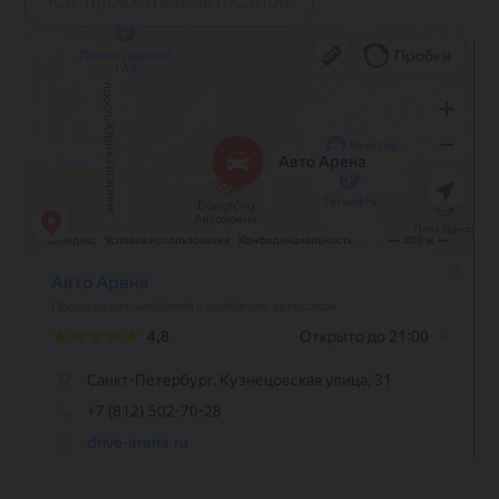
Как проехать в автосалон