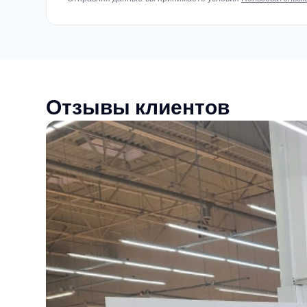
Отзывы клиентов