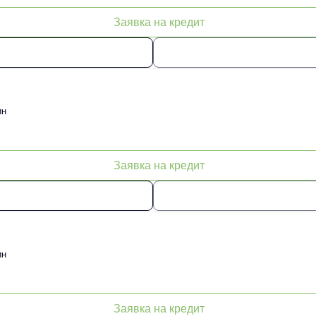
Заявка на кредит
ин
Заявка на кредит
ин
Заявка на кредит