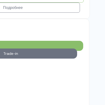
Подробнее
Trade-in