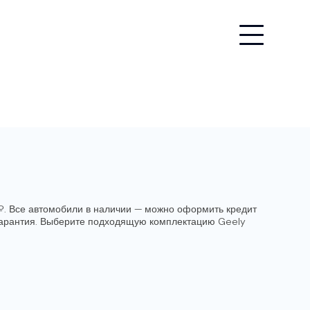
 ₽. Все автомобили в наличии — можно оформить кредит
я гарантия. Выберите подходящую комплектацию Geely