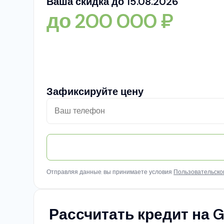
Ваша скидка до 15.08.2026
до
200 000
₽
Зафиксируйте цену
Отправляя данные, вы принимаете условия
Пользовательско
Рассчитать кредит на G