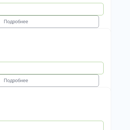
Подробнее
Подробнее