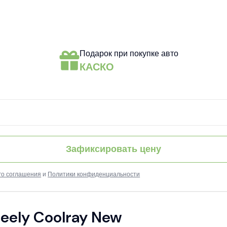
Подарок при покупке авто
КАСКО
Зафиксировать цену
го соглашения
и
Политики конфиденциальности
eely Coolray New