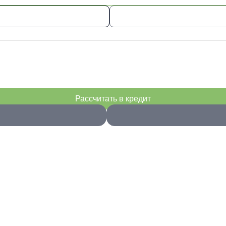
Рассчитать в кредит