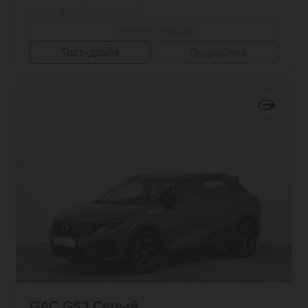
от 22 942 ₽ в месяц
Заявка на кредит
Тест-драйв
Подробнее
GAC GS3 Серый