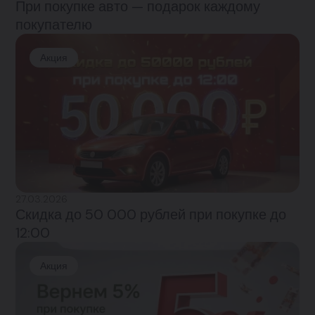
При покупке авто — подарок каждому
покупателю
Акция
27.03.2026
Скидка до 50 000 рублей при покупке до
12:00
Акция