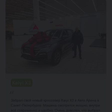
Kaiyi X3
Забрал свой новый кроссовер Kaiyi X3 в Авто Арена в
Санкт-Петербурге. Машина смотрится мощно, внутри
всё современно и удобно. Очень доволен, что выбрал