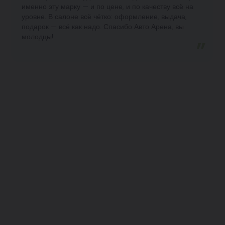
именно эту марку — и по цене, и по качеству всё на
уровне. В салоне всё чётко: оформление, выдача,
подарок — всё как надо. Спасибо Авто Арена, вы
молодцы!