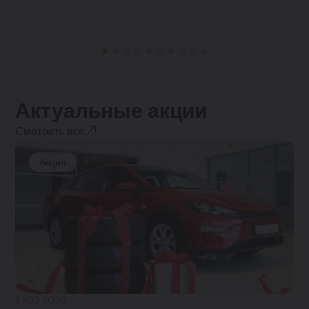
Актуальные акции
Смотреть все
Акция
27.03.2026