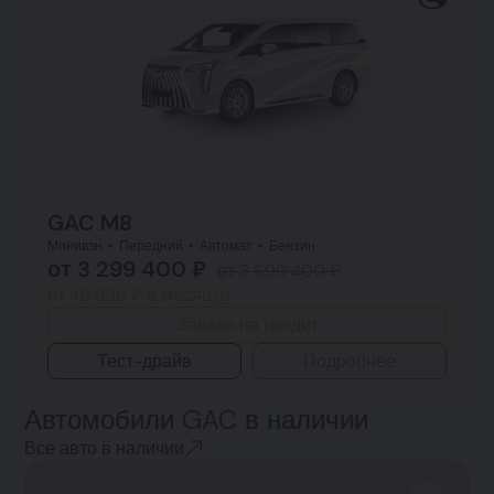
GAC M8
Минивэн
Передний
Автомат
Бензин
от 3 299 400 ₽
от 3 699 400 ₽
от 49 636 ₽ в месяц
Заявка на кредит
Тест-драйв
Подробнее
Автомобили GAC в наличии
Все авто в наличии