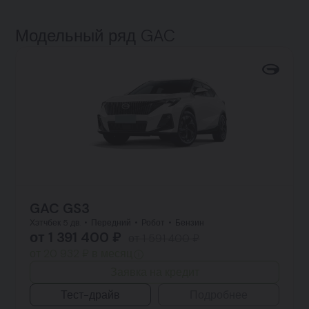
Модельный ряд GAC
GAC GS3
Хэтчбек 5 дв.
Передний
Робот
Бензин
от 1 391 400 ₽
от 1 591 400 ₽
от 20 932 ₽ в месяц
Заявка на кредит
Тест-драйв
Подробнее