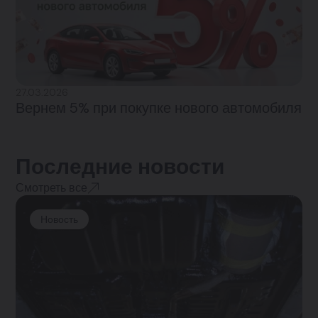
27.03.2026
Вернем 5% при покупке нового автомобиля
Последние новости
Смотреть все
Новость