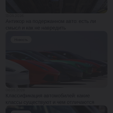
13.05.2026
Антикор на подержанном авто: есть ли
смысл и как не навредить
Новость
06.05.2026
Классификация автомобилей: какие
классы существуют и чем отличаются