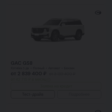
GAC GS8
Хэтчбек 5 дв.
Полный
Автомат
Бензин
от 2 839 400 ₽
от 3 139 400 ₽
от 42 715 ₽ в месяц
Заявка на кредит
Тест-драйв
Подробнее