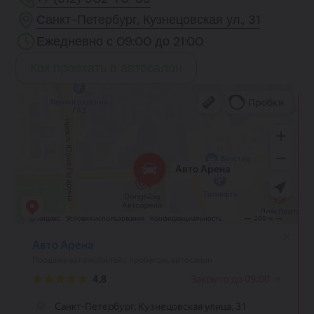
Санкт-Петербург, Кузнецовская ул., 31
Ежедневно с 09:00 до 21:00
Как проехать в автосалон