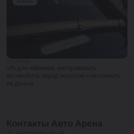
Новость
29.04.2026
VIN для чайников: как проверить
автомобиль перед покупкой и не попасть
на деньги
Контакты Авто Арена
+7 (812) 502-70-33