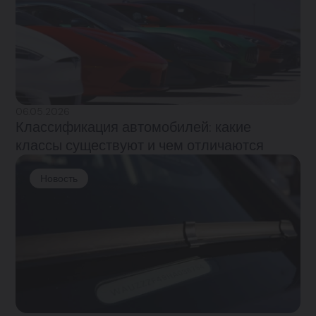
06.05.2026
Классификация автомобилей: какие
классы существуют и чем отличаются
Новость