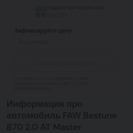
Подарок при покупке авто
КАСКО
Зафиксируйте цену
Зафиксировать цену
Отправляя данные, вы принимаете условия
Пользовательского соглашения
и
Политики
конфиденциальности
Информация про
автомобиль FAW Bestune
B70 2.0 AT Master