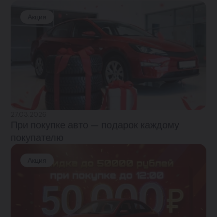
Акция
27.03.2026
При покупке авто — подарок каждому
покупателю
Акция