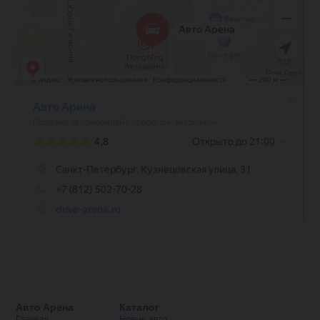
Авто Арена
Каталог
Главная
Новые авто