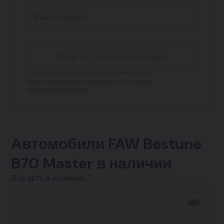
Подать заявку на кредит
Отправляя данные, вы принимаете условия
Пользовательского соглашения
и
Политики
конфиденциальности
Автомобили FAW Bestune
B70 Master в наличии
Все авто в наличии