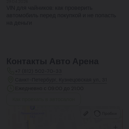
29.04.2026
VIN для чайников: как проверить
автомобиль перед покупкой и не попасть
на деньги
Контакты Авто Арена
+7 (812) 502-70-33
Санкт-Петербург, Кузнецовская ул., 31
Ежедневно с 09:00 до 21:00
Как проехать в автосалон