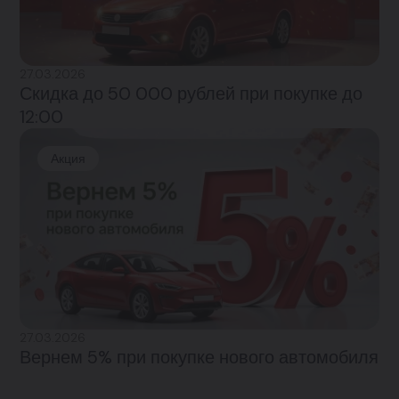
27.03.2026
Скидка до 50 000 рублей при покупке до
12:00
Акция
27.03.2026
Вернем 5% при покупке нового автомобиля