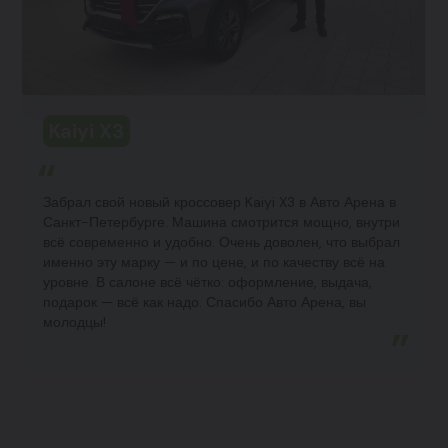
Kaiyi X3
Забрал свой новый кроссовер Kaiyi X3 в Авто Арена в
Санкт-Петербурге. Машина смотрится мощно, внутри
всё современно и удобно. Очень доволен, что выбрал
именно эту марку — и по цене, и по качеству всё на
уровне. В салоне всё чётко: оформление, выдача,
подарок — всё как надо. Спасибо Авто Арена, вы
молодцы!