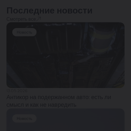
Последние новости
Смотреть все
Новость
13.05.2026
Антикор на подержанном авто: есть ли
смысл и как не навредить
Новость