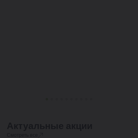
Актуальные акции
Смотреть все