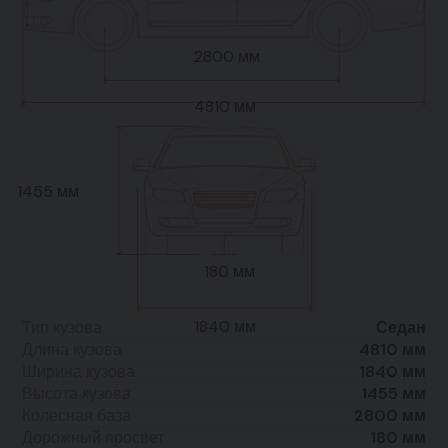
2800 мм
4810 мм
1455 мм
180 мм
1840 мм
Тип кузова
Седан
Длина кузова
4810 мм
Ширина кузова
1840 мм
Высота кузова
1455 мм
Колесная база
2800 мм
Дорожный просвет
180 мм