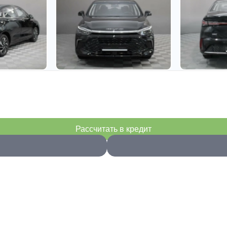
Рассчитать в кредит