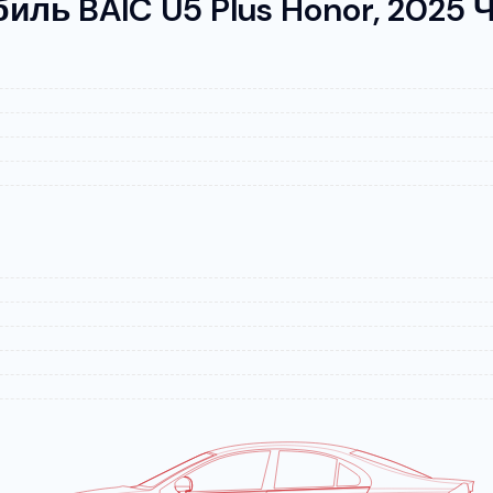
ль BAIC U5 Plus Honor, 2025