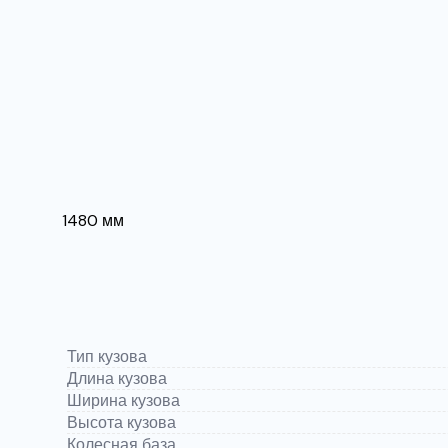
1480 мм
Тип кузова
Длина кузова
Ширина кузова
Высота кузова
Колесная база