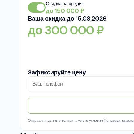
Скидка за кредит
до
150 000
₽
Ваша скидка до 15.08.2026
до
300 000
₽
Зафиксируйте цену
Отправляя данные, вы принимаете условия
Пользовательско