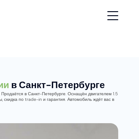
ии
в Санкт-Петербурге
. Продаётся в Санкт-Петербурге. Оснащён двигателем 1.5
, скидка по trade-in и гарантия. Автомобиль ждёт вас в