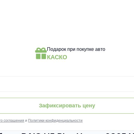
Подарок при покупке авто
КАСКО
Зафиксировать цену
го соглашения
и
Политики конфиденциальности