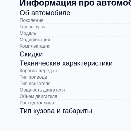
Информация про автомоби
Об автомобиле
Поколение
Год выпуска
Модель
Модификация
Комплектация
Скидки
Технические характеристики
Коробка передач
Тип привода
Тип двигателя
Мощность двигателя
Объем двигателя
Расход топлива
Тип кузова и габариты